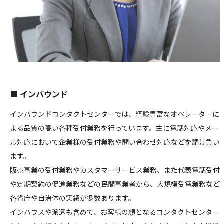
■ インバウンド
インバウンドコンタクトセンターでは、経験豊富なオペレーターに
よる品質の高い各種受付業務を行っています。主に電話対応やメー
ル対応において企業様の受付業務や問い合わせ対応などを請け負い
ます。
販売事業の受付業務やカスタマーサービス業務、また代表電話受付
や定期契約の促進業務などの民間事業者から、大規模受電業務など
各省庁や自治体の実績が多数あります。
インハウスや派遣も含めて、お客様の顔となるコンタクトセンター