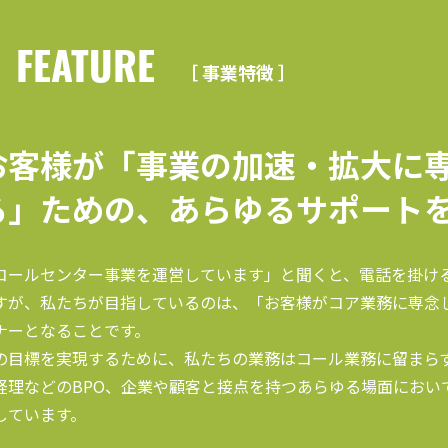
FEATURE
［ 事業特徴 ］
お客様が「事業の加速・拡大に
る」ための、あらゆるサポート
コールセンター事業を運営しています」と聞くと、電話を掛け
すが、私たちが目指しているのは、「お客様がコア業務に専念
ナーとなることです。
の目標を実現するために、私たちの業務はコール業務に留まら
経理などのBPO、企業や顧客と接点を持つあらゆる場面におい
しています。