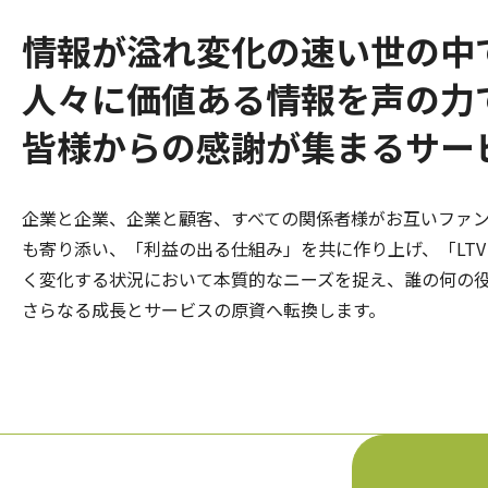
情報が溢れ変化の速い世の中
人々に価値ある情報を声の力
皆様からの感謝が集まるサー
企業と企業、企業と顧客、すべての関係者様がお互いファ
も寄り添い、「利益の出る仕組み」を共に作り上げ、「LT
く変化する状況において本質的なニーズを捉え、誰の何の
さらなる成長とサービスの原資へ転換します。