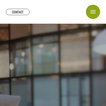
CONTACT