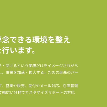
専念できる環境を整え
を行います。
る・受けるという業務だけをイメージされがち
し、事業を加速・拡大する」ための最高のパー
ず、営業や販売、受付やメール対応、在庫管理
て幅広い分野でカスタマイズサポートの対応