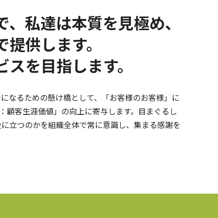
で、私達は本質を見極め、
で提供します。
ビスを目指します。
ンになるための懸け橋として、「お客様のお客様」に
V：顧客生涯価値」の向上に寄与します。目まぐるし
役に立つのかを組織全体で常に意識し、集まる感謝を