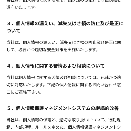
遵守いたします。
３．個人情報の漏えい、滅失又はき損の防止及び是正に
ついて
当社は、個人情報の漏えい、滅失又はき損の防止及び是正に関
して、必要かつ適切な安全対策を実施いたします。
４．個人情報に関する苦情および相談について
当社は個人情報に関する苦情及び相談については、迅速かつ適
切に対応いたします。下記の個人情報に関するお問い合わせ窓
口にご連絡下さい。
５．個人情報保護マネジメントシステムの継続的改善
当社は、個人情報の保護と、適切な取り扱いについて、行動規
範、内部規程、ルールを定めた、個人情報保護マネジメントシ