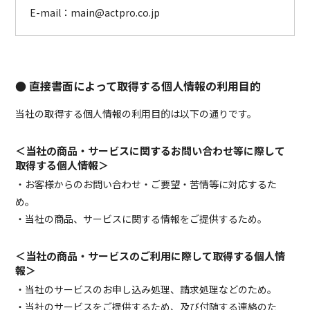
E-mail：main@actpro.co.jp
● 直接書面によって取得する個人情報の利用目的
当社の取得する個人情報の利用目的は以下の通りです。
＜当社の商品・サービスに関するお問い合わせ等に際して
取得する個人情報＞
・お客様からのお問い合わせ・ご要望・苦情等に対応するた
め。
・当社の商品、サービスに関する情報をご提供するため。
＜当社の商品・サービスのご利用に際して取得する個人情
報＞
・当社のサービスのお申し込み処理、請求処理などのため。
・当社のサービスをご提供するため、及び付随する連絡のた