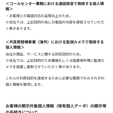
＜コールセンター業務における通話録音で取得する個人情
報＞
・お客様との電話対応の品質向上のため。
※当社では、上記目的の為にお電話の内容を録音させていただ
く事があります。
＜外貨両替機事業（海外）における監視カメラで取得する
個人情報＞
当社の商品、サービスに関する防犯目的のため。
※当社では、上記目的のため機器もしくは設置場所等に監視カ
メラを設置し撮影させていただく事があります。
これらの利用目的を達成するために必要な範囲でのみそれぞれ
個人情報を取得します。
お客様の開示対象個人情報（保有個人データ）の開示等
の手続きについて