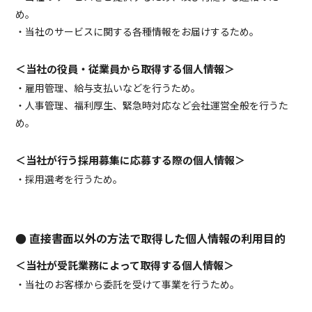
め。
・当社のサービスに関する各種情報をお届けするため。
＜当社の役員・従業員から取得する個人情報＞
・雇用管理、給与支払いなどを行うため。
・人事管理、福利厚生、緊急時対応など会社運営全般を行うた
め。
＜当社が行う採用募集に応募する際の個人情報＞
・採用選考を行うため。
● 直接書面以外の方法で取得した個人情報の利用目的
＜当社が受託業務によって取得する個人情報＞
・当社のお客様から委託を受けて事業を行うため。