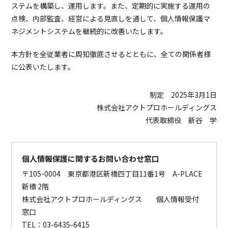
ステムを構築し、運用します。また、定期的に実施する運用の
点検、内部監査、経営による見直しを通して、個人情報保護マ
ネジメントシステムを継続的に改善いたします。
本方針を全従業者に周知徹底させるとともに、全ての関係者様
に公表いたします。
制定 2025年3月1日
株式会社アクトプロホールディングス
代表取締役 新谷 学
個人情報保護に関するお問い合わせ窓口
〒105-0004 東京都港区新橋四丁目11番1号 A-PLACE
新橋 2階
株式会社アクトプロホールディングス 個人情報受付
窓口
TEL：03-6435-6415