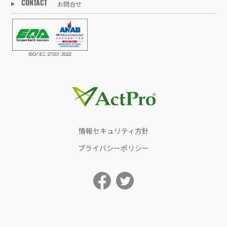
お問合せ
CONTACT
情報セキュリティ方針
プライバシーポリシー