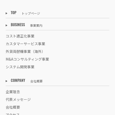
トップページ
TOP
事業案内
BUSINESS
コスト適正化事業
カスタマーサービス事業
外貨両替機事業（海外）
M&Aコンサルティング事業
システム開発事業
会社概要
COMPANY
企業理念
代表メッセージ
会社概要
アクセス