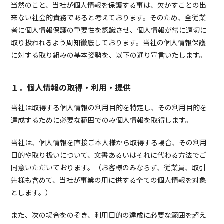
当然のこと、当社が個人情報を保護する事は、欠かすことの出
来ない社会的責務であると考えております。そのため、全従業
者に個人情報保護の重要性を認識させ、個人情報が常に適切に
取り扱われるよう周知徹底しております。当社の個人情報保護
に対する取り組みの基本姿勢を、以下の通り宣言いたします。
１．個人情報の取得・利用・提供
当社は取得する個人情報の利用目的を特定し、その利用目的を
達成するために必要な範囲でのみ個人情報を取得します。
当社は、個人情報を直接ご本人様から取得する場合、その利用
目的や取り扱いについて、文書あるいはそれに代わる方法でご
同意いただいております。（お客様のみならず、従業員、取引
先様も含めて、当社が事業の用に供する全ての個人情報を対象
とします。）
また、次の場合をのぞき、利用目的の達成に必要な範囲を超え