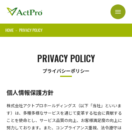
HOME
－
PRIVACY POLICY
PRIVACY POLICY
プライバシーポリシー
個人情報保護方針
株式会社アクトプロホールディングス（以下「当社」といいま
す）は、多種多様なサービスを通じて変革する社会に貢献する
ことを使命とし、サービス品質の向上、お客様満足度の向上に
努力しております。また、コンプライアンス重視、法令遵守は