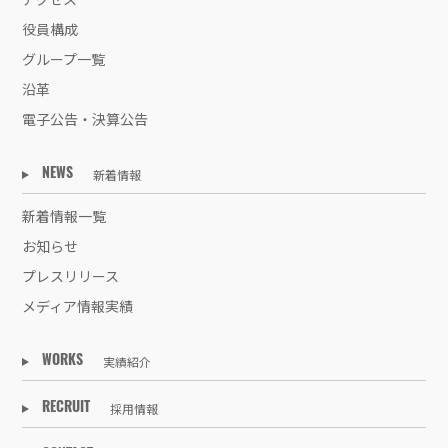
役員構成
グループ一覧
沿革
電子公告・決算公告
新着情報
NEWS
新着情報一覧
お知らせ
プレスリリース
メディア情報実績
実績紹介
WORKS
採用情報
RECRUIT