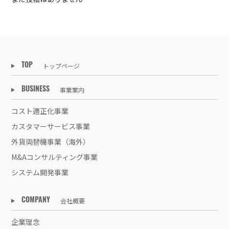
トップページ
TOP
事業案内
BUSINESS
コスト適正化事業
カスタマーサービス事業
外貨両替機事業（海外）
M&Aコンサルティング事業
システム開発事業
会社概要
COMPANY
企業理念