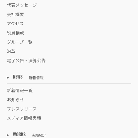
代表メッセージ
会社概要
アクセス
役員構成
グループ一覧
沿革
電子公告・決算公告
新着情報
NEWS
新着情報一覧
お知らせ
プレスリリース
メディア情報実績
実績紹介
WORKS