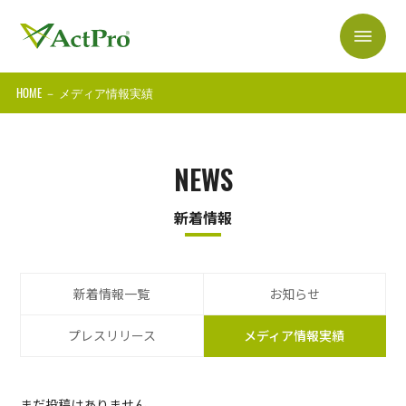
HOME
－
メディア情報実績
NEWS
新着情報
新着情報一覧
お知らせ
プレスリリース
メディア情報実績
まだ投稿はありません