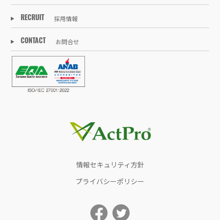
採用情報
RECRUIT
お問合せ
CONTACT
情報セキュリティ方針
プライバシーポリシー