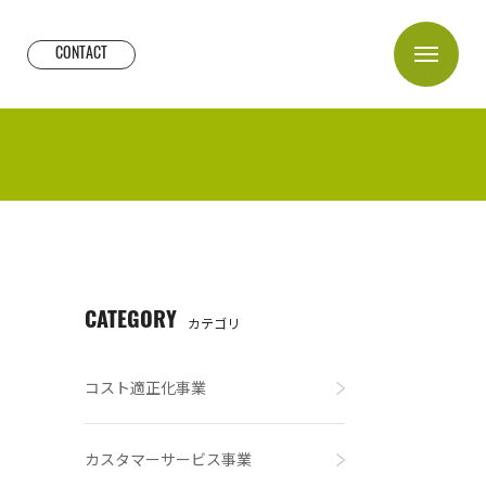
CONTACT
CATEGORY
カテゴリ
コスト適正化事業
カスタマーサービス事業