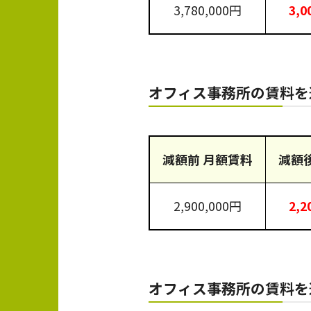
3,780,000円
3,0
オフィス事務所の賃料
減額前 月額賃料
減額
2,900,000円
2,2
オフィス事務所の賃料