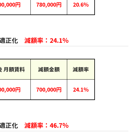
00,000円
780,000円
20.6％
を適正化
減額率：24.1％
後 月額賃料
減額金額
減額率
00,000円
700,000円
24.1％
を適正化
減額率：46.7％