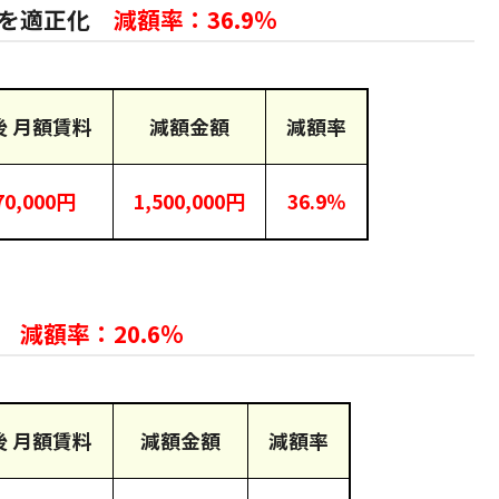
料を適正化
減額率：36.9％
後 月額賃料
減額金額
減額率
70,000円
1,500,000円
36.9％
化
減額率：20.6％
後 月額賃料
減額金額
減額率