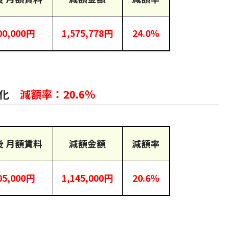
00,000円
1,575,778円
24.0％
正化
減額率：20.6％
後 月額賃料
減額金額
減額率
05,000円
1,145,000円
20.6％