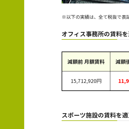
※以下の実績は、全て税抜で表
オフィス事務所の賃料
減額前 月額賃料
減額
15,712,920円
11,
スポーツ施設の賃料を