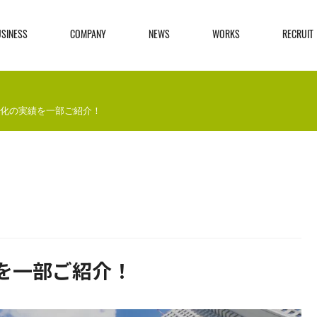
USINESS
COMPANY
NEWS
WORKS
RECRUIT
化の実績を一部ご紹介！
を一部ご紹介！