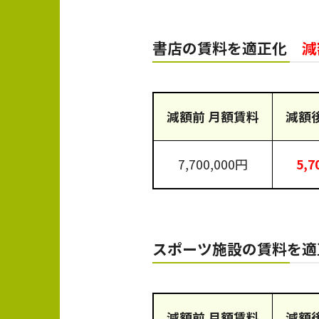
書店の賃料を適正化
減
減額前 月額賃料
減額
7,700,000円
5,7
スポーツ施設の賃料を
減額前 月額賃料
減額