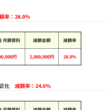
額率：26.0％
後 月額賃料
減額金額
減額率
00,000円
2,000,000円
26.0％
適正化
減額率：24.0％
後 月額賃料
減額金額
減額率