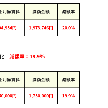
後 月額賃料
減額金額
減額率
94,954円
1,973,746円
20.0％
正化
減額率：19.9％
後 月額賃料
減額金額
減額率
50,000円
1,750,000円
19.9％